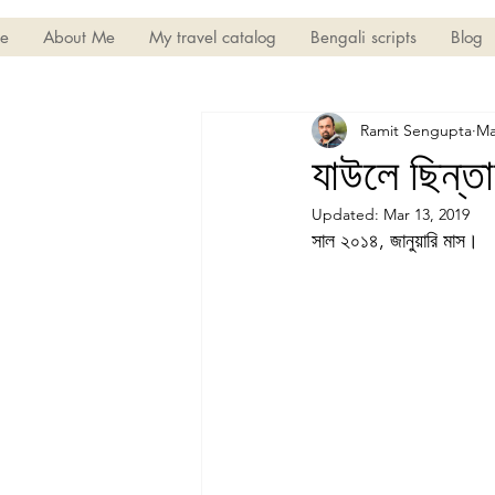
e
About Me
My travel catalog
Bengali scripts
Blog
Ramit Sengupta
Ma
যাউলে ছিন্তা
Updated:
Mar 13, 2019
সাল ২০১৪, জানুয়ারি মাস।