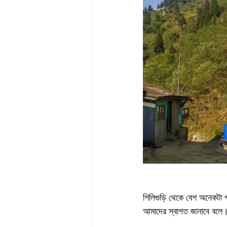
শিলিগুড়ি থেকে বেশ অনেকটা 
আমাদের স্বাগত জানাবে বলে।