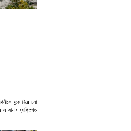
কিনীকে বুকে নিয়ে চলা 
য এ আমার ব্যাক্তিগত 