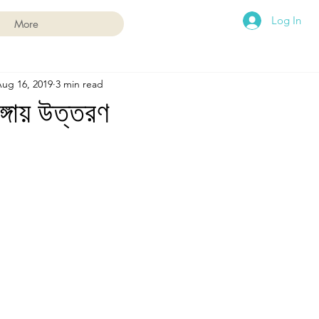
Log In
More
ug 16, 2019
3 min read
ঙ্গায় উত্তরণ