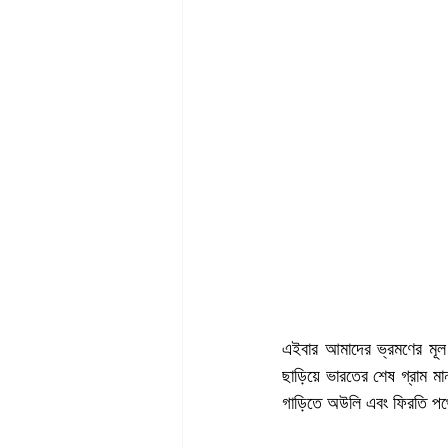
এইবার আমাদের ভ্রমণের মূল
ছাড়িয়ে ভারতের শেষ গ্রাম মান
গাড়িতে অউলি এবং ফিরতি পথে